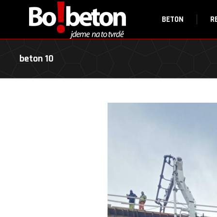
BETON
R
beton 10