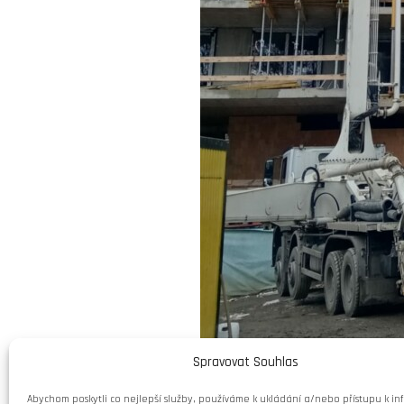
Spravovat Souhlas
Abychom poskytli co nejlepší služby, používáme k ukládání a/nebo přístupu k in